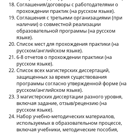
Соглашения/договоры с работодателями о
прохождении практик (на русском языке).
Соглашения с третьими организациями (при
наличии) о совместной реализации
образовательной программы (на русском
языке).
Список мест для прохождения практики (на
русском/английском языке).
6-8 отчетов о прохождении практики (на
русском языке).
Список всех магистерских диссертаций,
защищенных за время существования
программы согласно утвержденной форме (на
русском/английском языке).
3 магистерских диссертации разного уровня,
включая задание, отзыв/рецензию (на
русском языке).
Набор учебно-методических материалов,
используемых в образовательном процессе,
включая учебники, методические пособия,