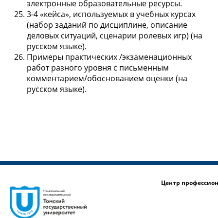
электронные образовательные ресурсы.
3-4 «кейса», используемых в учебных курсах
(набор заданий по дисциплине, описание
деловых ситуаций, сценарии ролевых игр) (на
русском языке).
Примеры практических /экзаменационных
работ разного уровня с письменным
комментарием/обоснованием оценки (на
русском языке).
Центр профессио