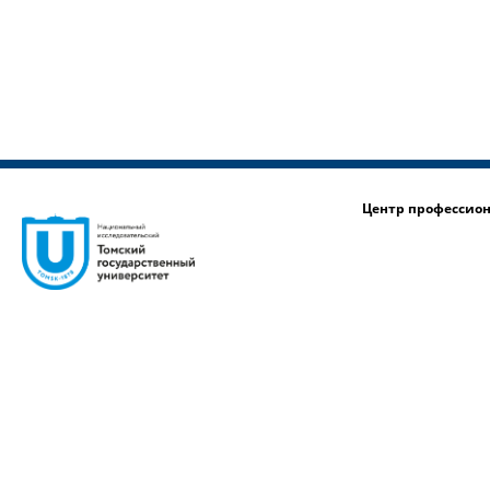
Центр профессио