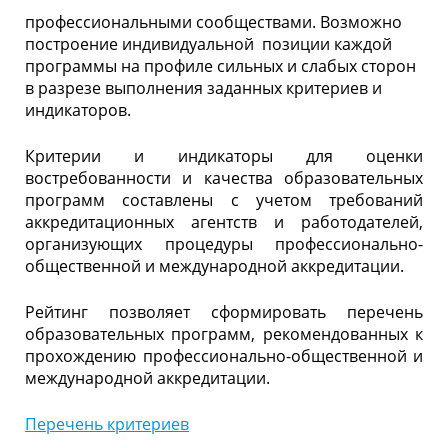
профессиональными сообществами. Возможно
с
построение индивидуальной позиции каждой
программы на профиле сильных и слабых сторон
ь
в разрезе выполнения заданных критериев и
индикаторов.
Критерии и индикаторы для оценки
востребованности и качества образовательных
программ составлены с учетом требований
аккредитационных агентств и работодателей,
организующих процедуры профессионально-
общественной и международной аккредитации.
Рейтинг позволяет сформировать перечень
образовательных программ, рекомендованных к
прохождению профессионально-общественной и
международной аккредитации.
Перечень критериев