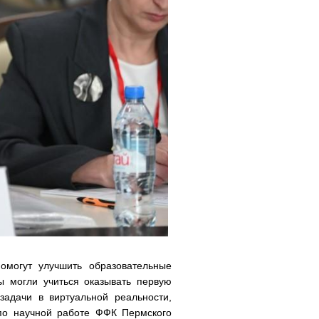
омогут улучшить образовательные
ы могли учиться оказывать первую
адачи в виртуальной реальности,
 по научной работе ФФК Пермского