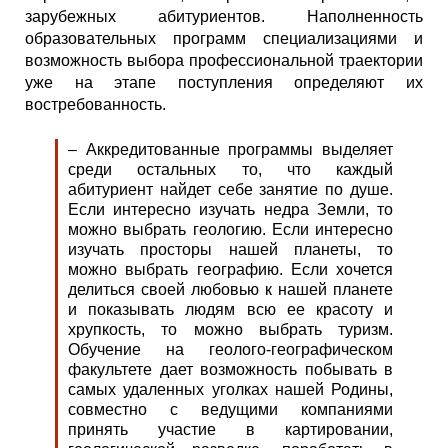
зарубежных абитуриентов. Наполненность
образовательных программ специализациями и
возможность выбора профессиональной траектории
уже на этапе поступления определяют их
востребованность.
– Аккредитованные программы выделяет
среди остальных то, что каждый
абитуриент найдет себе занятие по душе.
Если интересно изучать недра Земли, то
можно выбрать геологию. Если интересно
изучать просторы нашей планеты, то
можно выбрать географию. Если хочется
делиться своей любовью к нашей планете
и показывать людям всю ее красоту и
хрупкость, то можно выбрать туризм.
Обучение на геолого-географическом
факультете дает возможность побывать в
самых удаленных уголках нашей Родины,
совместно с ведущими компаниями
принять участие в картировании,