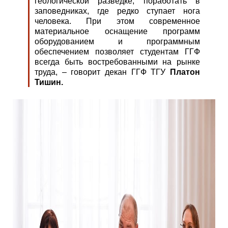
геологической разведке, поработать в
заповедниках, где редко ступает нога
человека. При этом современное
материальное оснащение программ
оборудованием и программным
обеспечением позволяет студентам ГГФ
всегда быть востребованными на рынке
труда, – говорит декан ГГФ ТГУ
Платон
Тишин.