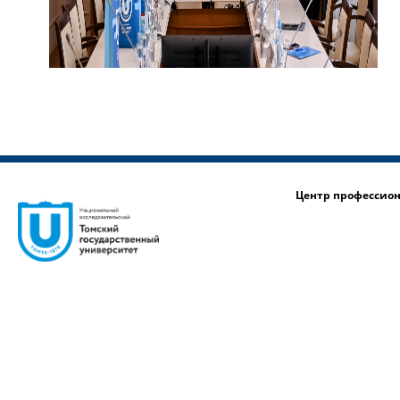
Центр профессио