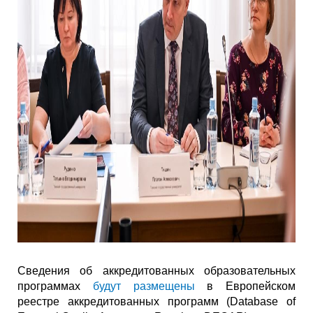
Сведения об аккредитованных образовательных
программах
будут размещены
в Европейском
реестре аккредитованных программ (Database of